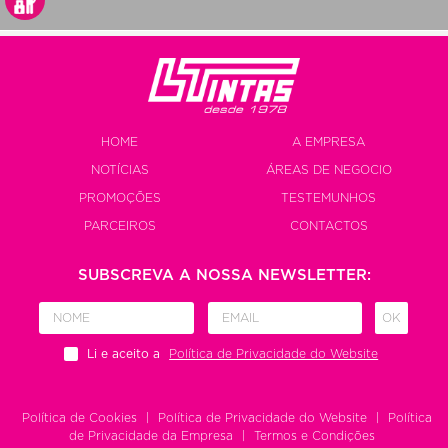
HOME
A EMPRESA
NOTÍCIAS
ÁREAS DE NEGOCIO
PROMOÇÕES
TESTEMUNHOS
PARCEIROS
CONTACTOS
SUBSCREVA A NOSSA NEWSLETTER:
OK
Li e aceito a
Política de Privacidade do Website
Política de Cookies
|
Política de Privacidade do Website
|
Política
de Privacidade da Empresa
|
Termos e Condições