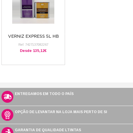
VERNIZ EXPRESS 5L HB
Ref.
7427137082267
Desde
135,12€
ENTREGAMOS EM TODO O PAÍS
OPÇÃO DE LEVANTAR NA LOJA MAIS PERTO DE SI
GARANTIA DE QUALIDADE LTINTAS