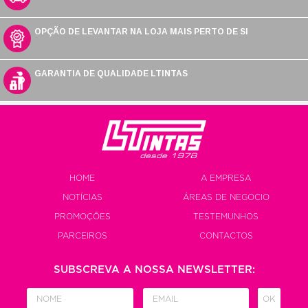
OPÇÃO DE LEVANTAR NA LOJA MAIS PERTO DE SI
GARANTIA DE QUALIDADE LTINTAS
HOME
A EMPRESA
NOTÍCIAS
ÁREAS DE NEGOCIO
PROMOÇÕES
TESTEMUNHOS
PARCEIROS
CONTACTOS
SUBSCREVA A NOSSA NEWSLETTER:
OK