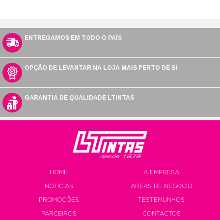
ENTREGAMOS EM TODO O PAÍS
OPÇÃO DE LEVANTAR NA LOJA MAIS PERTO DE SI
GARANTIA DE QUALIDADE LTINTAS
HOME
A EMPRESA
NOTÍCIAS
ÁREAS DE NEGOCIO
PROMOÇÕES
TESTEMUNHOS
PARCEIROS
CONTACTOS